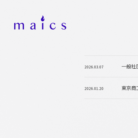
一般社
2026.03.07
東京商
2026.01.20